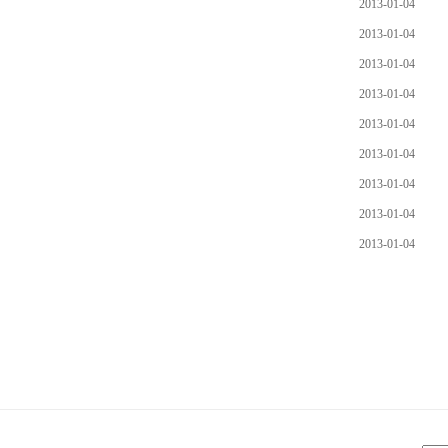
2013-01-04
2013-01-04
2013-01-04
2013-01-04
2013-01-04
2013-01-04
2013-01-04
2013-01-04
2013-01-04