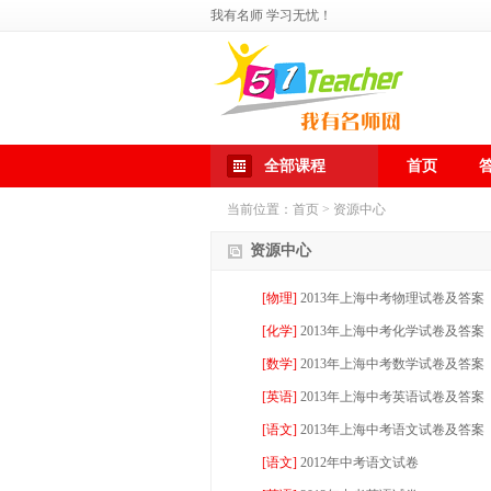
我有名师 学习无忧！
全部课程
首页
当前位置：
首页
>
资源中心
资源中心
[
物理
]
2013年上海中考物理试卷及答案
[
化学
]
2013年上海中考化学试卷及答案
[
数学
]
2013年上海中考数学试卷及答案
[
英语
]
2013年上海中考英语试卷及答案
[
语文
]
2013年上海中考语文试卷及答案
[
语文
]
2012年中考语文试卷