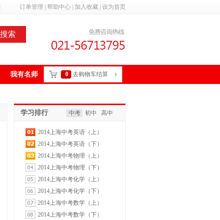
]
订单管理
|
帮助中心
|
加入收藏
|
设为首页
搜索
我有名师
0
去购物车结算
学习排行
中考
初中
高中
2014上海中考英语（上）
2014上海中考英语（下）
2014上海中考物理（上）
2014上海中考物理（下）
2014上海中考化学（上）
2014上海中考化学（下）
2014上海中考数学（上）
2014上海中考数学（下）