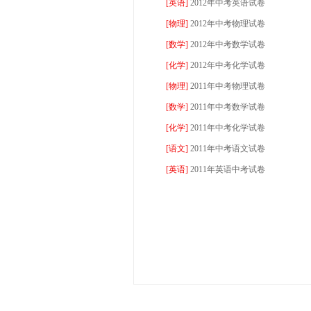
[
英语
]
2012年中考英语试卷
[
物理
]
2012年中考物理试卷
[
数学
]
2012年中考数学试卷
[
化学
]
2012年中考化学试卷
[
物理
]
2011年中考物理试卷
[
数学
]
2011年中考数学试卷
[
化学
]
2011年中考化学试卷
[
语文
]
2011年中考语文试卷
[
英语
]
2011年英语中考试卷